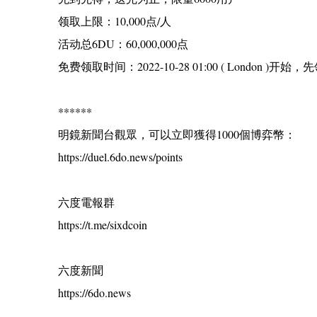
领取上限：10,000点/人
活动总6DU：60,000,000点
免费领取时间：2022-10-28 01:00 ( London 
******
明鏡新聞台觀眾，可以立即獲得1000個博弈幣：
https://duel.6do.news/points
六度電報群
https://t.me/sixdcoin
六度新聞
https://6do.news