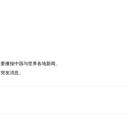
主要播报中国与世界各地新闻。
何突发消息。