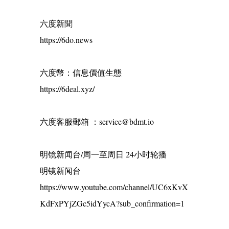
六度新聞
https://6do.news
六度幣：信息價值生態
https://6deal.xyz/
六度客服郵箱 ：service@bdmt.io
明镜新闻台/周一至周日 24小时轮播
明镜新闻台
https://www.youtube.com/channel/UC6xKvX
KdFxPYjZGc5idYycA?sub_confirmation=1