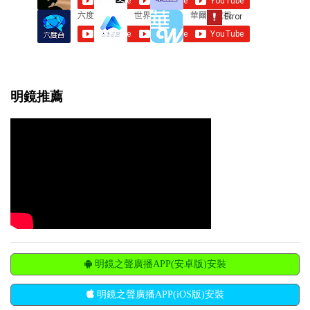
明鏡推薦
明鏡之聲廣播APP(安卓版)安裝
明鏡之聲廣播APP(iOS版)安裝