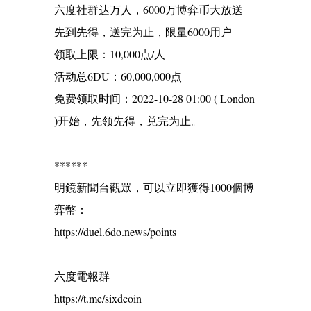
六度社群达万人，6000万博弈币大放送
先到先得，送完为止，限量6000用户
领取上限：10,000点/人
活动总6DU：60,000,000点
免费领取时间：2022-10-28 01:00 ( London
)开始，先领先得，兑完为止。
******
明鏡新聞台觀眾，可以立即獲得1000個博
弈幣：
https://duel.6do.news/points
六度電報群
https://t.me/sixdcoin