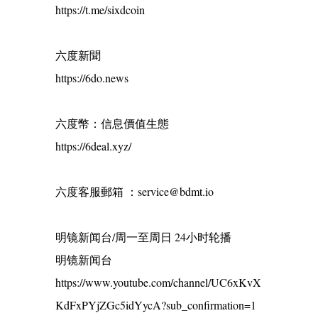
https://t.me/sixdcoin
六度新聞
https://6do.news
六度幣：信息價值生態
https://6deal.xyz/
六度客服郵箱 ：service@bdmt.io
明镜新闻台/周一至周日 24小时轮播
明镜新闻台
https://www.youtube.com/channel/UC6xKvX
KdFxPYjZGc5idYycA?sub_confirmation=1