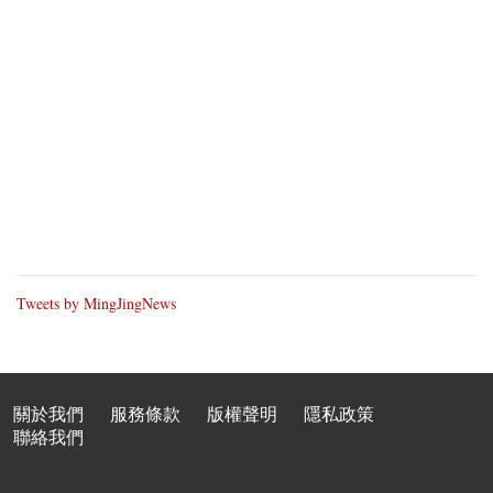
Tweets by MingJingNews
關於我們
服務條款
版權聲明
隱私政策
聯絡我們