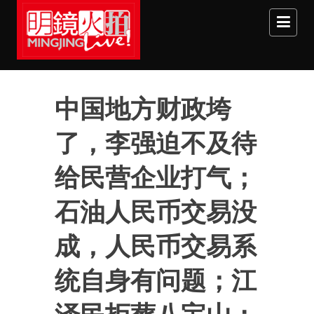
Skip to main content
中国地方财政垮
了，李强迫不及待
给民营企业打气；
石油人民币交易没
成，人民币交易系
统自身有问题；江