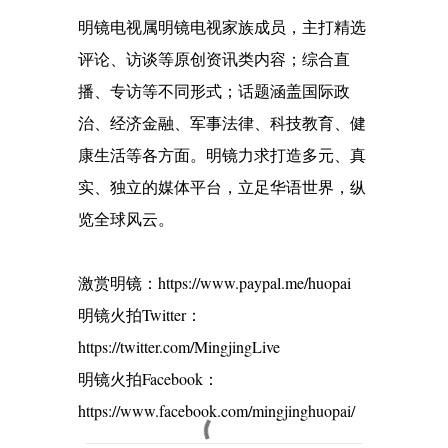
明镜电视属明镜电视家族成员，主打精选
评论、访谈等原创资讯类内容；综合直
播、专访等不同形式；话题涵盖国际政
治、经济金融、军事法律、科技教育、健
康生活等各方面。明镜力求打造多元、真
实、独立的媒体平台，立足华语世界，纵
览全球风云。
激赏明镜：https://www.paypal.me/huopai
明镜火拍Twitter：
https://twitter.com/MingjingLive
明镜火拍Facebook：
https://www.facebook.com/mingjinghuopai/