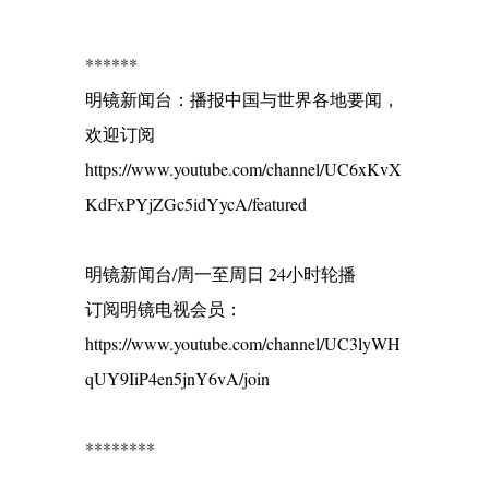
******
明镜新闻台：播报中国与世界各地要闻，
欢迎订阅
https://www.youtube.com/channel/UC6xKvX
KdFxPYjZGc5idYycA/featured
明镜新闻台/周一至周日 24小时轮播
订阅明镜电视会员：
https://www.youtube.com/channel/UC3lyWH
qUY9IiP4en5jnY6vA/join
********