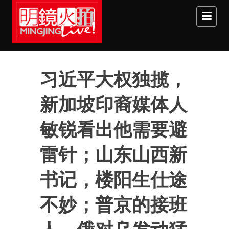
Skip to main content
习近平大权独揽，
新加坡印裔媒体人
敏锐看出他需要避
雷针；山东山西新
书记，楼阳生仕途
不妙；普京的接班