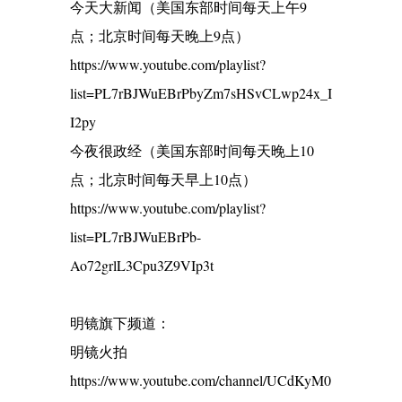
今天大新闻（美国东部时间每天上午9
点；北京时间每天晚上9点）
https://www.youtube.com/playlist?
list=PL7rBJWuEBrPbyZm7sHSvCLwp24x_I
I2py
今夜很政经（美国东部时间每天晚上10
点；北京时间每天早上10点）
https://www.youtube.com/playlist?
list=PL7rBJWuEBrPb-
Ao72grlL3Cpu3Z9VIp3t
明镜旗下频道：
明镜火拍
https://www.youtube.com/channel/UCdKyM0