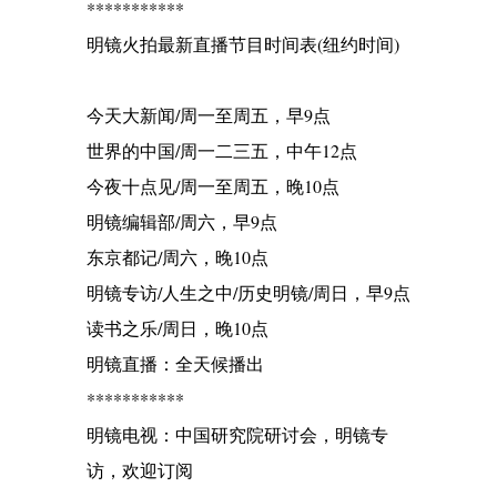
***********
明镜火拍最新直播节目时间表(纽约时间)
今天大新闻/周一至周五，早9点
世界的中国/周一二三五，中午12点
今夜十点见/周一至周五，晚10点
明镜编辑部/周六，早9点
东京都记/周六，晚10点
明镜专访/人生之中/历史明镜/周日，早9点
读书之乐/周日，晚10点
明镜直播：全天候播出
***********
明镜电视：中国研究院研讨会，明镜专
访，欢迎订阅