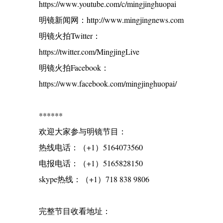
https://www.youtube.com/c/mingjinghuopai
明镜新闻网：http://www.mingjingnews.com
明镜火拍Twitter：
https://twitter.com/MingjingLive
明镜火拍Facebook：
https://www.facebook.com/mingjinghuopai/
******
欢迎大家参与明镜节目：
热线电话：（+1）5164073560
电报电话：（+1）5165828150
skype热线：（+1）718 838 9806
完整节目收看地址：