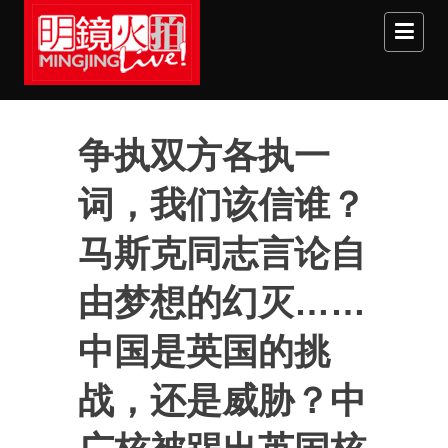
Skip to main content
争执双方各执一
词，我们该信谁？
马斯克同志言论自
由梦想的幻灭……
中国是英国的挑
战，还是威胁？中