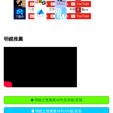
明鏡推薦
明鏡之聲廣播APP(安卓版)安裝
明鏡之聲廣播APP(iOS版)安裝