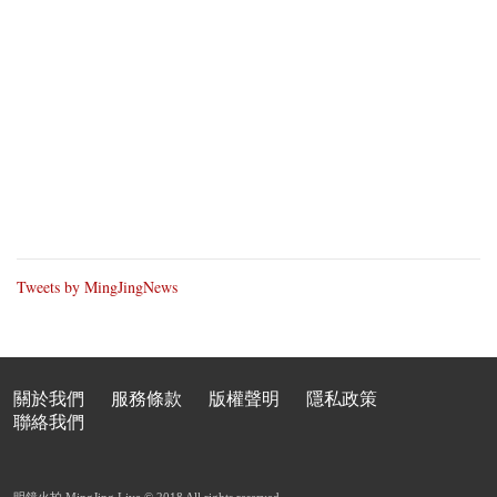
Tweets by MingJingNews
關於我們
服務條款
版權聲明
隱私政策
聯絡我們