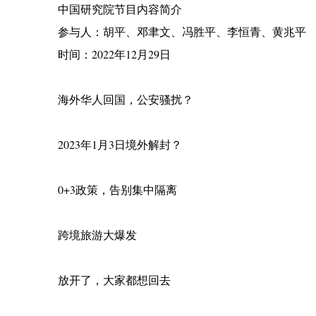
中国研究院节目内容简介
参与人：胡平、邓聿文、冯胜平、李恒青、黄兆平
时间：2022年12月29日
海外华人回国，公安骚扰？
2023年1月3日境外解封？
0+3政策，告别集中隔离
跨境旅游大爆发
放开了，大家都想回去