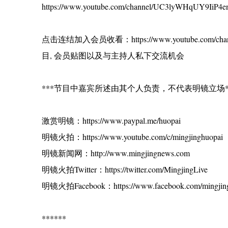
https://www.youtube.com/channel/UC3lyWHqUY9IiP4en
点击连结加入会员收看：https://www.youtube.com/ch
目, 会员贴图以及与主持人私下交流机会
***节目中嘉宾所述由其个人负责，不代表明镜立场*
激赏明镜：https://www.paypal.me/huopai
明镜火拍：https://www.youtube.com/c/mingjinghuopai
明镜新闻网：http://www.mingjingnews.com
明镜火拍Twitter：https://twitter.com/MingjingLive
明镜火拍Facebook：https://www.facebook.com/mingjing
******