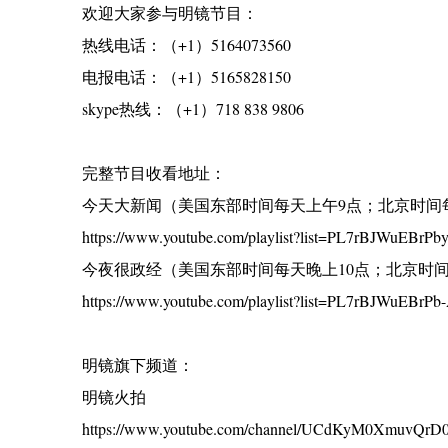
欢迎大家参与明镜节目：
热线电话：（+1）5164073560
电报电话：（+1）5165828150
skype热线：（+1）718 838 9806
完整节目收看地址：
今天大新闻（美国东部时间每天上午9点；北京时间
https://www.youtube.com/playlist?list=PL7rBJWuEB
今夜很政经（美国东部时间每天晚上10点；北京时间
https://www.youtube.com/playlist?list=PL7rBJWuEBrP
明镜旗下频道：
明镜火拍
https://www.youtube.com/channel/UCdKyM0XmuvQr