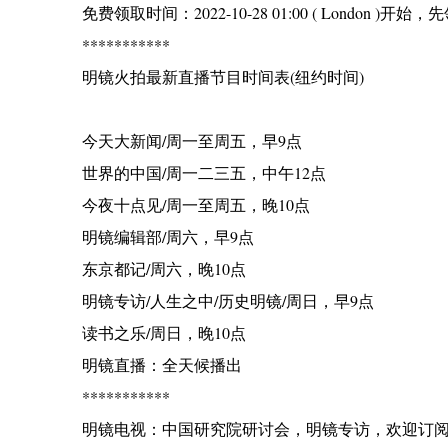
免费领取时间：2022-10-28 01:00 ( London 
***********
明镜火拍最新直播节目时间表(纽约时间)
今天大新闻/周一至周五，早9点
世界的中国/周一二三五，中午12点
今夜十点见/周一至周五，晚10点
明镜编辑部/周六，早9点
东京都记/周六，晚10点
明镜专访/人生之中/历史明镜/周日，早9点
读书之乐/周日，晚10点
明镜直播：全天候播出
***********
明镜电视：中国研究院研讨会，明镜专访，欢迎订