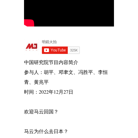
中国研究院节目内容简介
参与人：胡平、邓聿文、冯胜平、李恒
青、黄兆平
时间：2022年12月27日
欢迎马云回国？
马云为什么去日本？