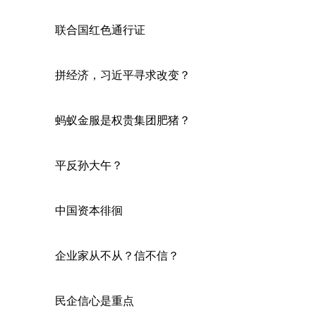
联合国红色通行证
拼经济，习近平寻求改变？
蚂蚁金服是权贵集团肥猪？
平反孙大午？
中国资本徘徊
企业家从不从？信不信？
民企信心是重点