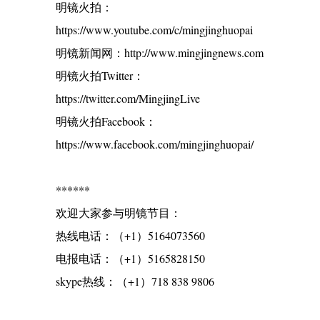
明镜火拍：
https://www.youtube.com/c/mingjinghuopai
明镜新闻网：http://www.mingjingnews.com
明镜火拍Twitter：
https://twitter.com/MingjingLive
明镜火拍Facebook：
https://www.facebook.com/mingjinghuopai/
******
欢迎大家参与明镜节目：
热线电话：（+1）5164073560
电报电话：（+1）5165828150
skype热线：（+1）718 838 9806