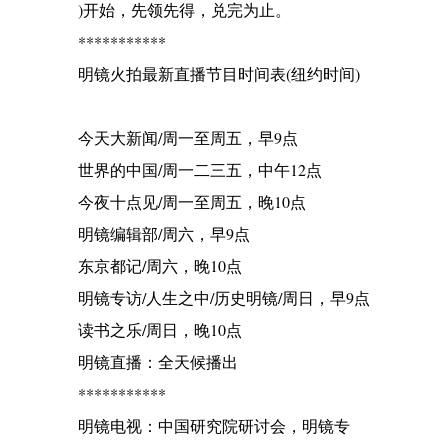
)开始，先领先得，兑完为止。
***********
明镜火拍最新直播节目时间表(纽约时间)
今天大新闻/周一至周五，早9点
世界的中国/周一二三五，中午12点
今夜十点见/周一至周五，晚10点
明镜编辑部/周六，早9点
东京都记/周六，晚10点
明镜专访/人生之中/历史明镜/周日，早9点
读书之乐/周日，晚10点
明镜直播：全天候播出
***********
明镜电视：中国研究院研讨会，明镜专