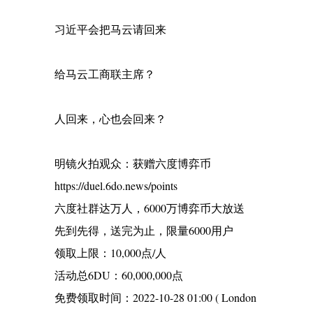
习近平会把马云请回来
给马云工商联主席？
人回来，心也会回来？
明镜火拍观众：获赠六度博弈币
https://duel.6do.news/points
六度社群达万人，6000万博弈币大放送
先到先得，送完为止，限量6000用户
领取上限：10,000点/人
活动总6DU：60,000,000点
免费领取时间：2022-10-28 01:00 ( London