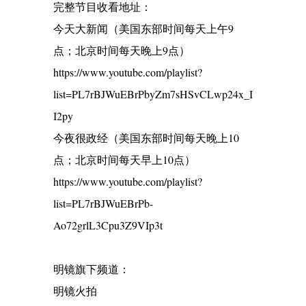
完整节目收看地址：
今天大新闻（美国东部时间每天上午9
点；北京时间每天晚上9点）
https://www.youtube.com/playlist?
list=PL7rBJWuEBrPbyZm7sHSvCLwp24x_I
I2py
今夜很政经（美国东部时间每天晚上10
点；北京时间每天早上10点）
https://www.youtube.com/playlist?
list=PL7rBJWuEBrPb-
Ao72grlL3Cpu3Z9VIp3t
明镜旗下频道：
明镜火拍