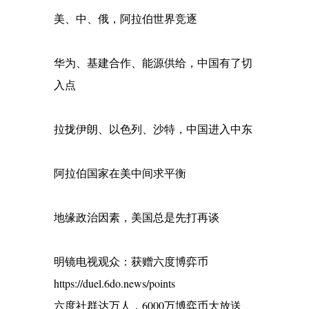
美、中、俄，阿拉伯世界竞逐
华为、基建合作、能源供给，中国有了切
入点
拉拢伊朗、以色列、沙特，中国进入中东
阿拉伯国家在美中间求平衡
地缘政治因素，美国总是先打再谈
明镜电视观众：获赠六度博弈币
https://duel.6do.news/points
六度社群达万人，6000万博弈币大放送