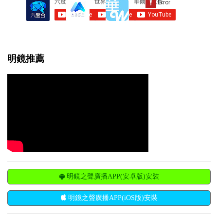
明鏡推薦
明鏡之聲廣播APP(安卓版)安裝
明鏡之聲廣播APP(iOS版)安裝