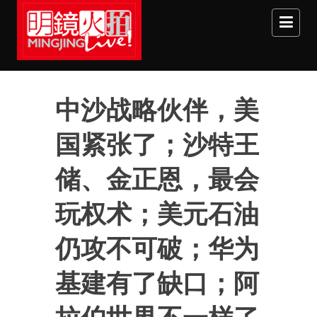
Skip to main content
中沙战略伙伴，美
国紧张了；沙特王
储、金正恩，最会
玩权术；美元石油
仍攻不可破；华为
基建有了缺口；阿