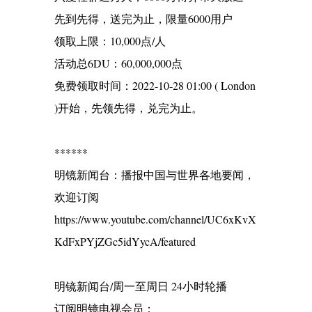
先到先得，送完为止，限量6000用户
领取上限：10,000点/人
活动总6DU：60,000,000点
免费领取时间：2022-10-28 01:00 ( London
)开始，先领先得，兑完为止。
******
明镜新闻台：播报中国与世界各地要闻，
欢迎订阅
https://www.youtube.com/channel/UC6xKvX
KdFxPYjZGc5idYycA/featured
明镜新闻台/周一至周日 24小时轮播
订阅明镜电视会员：