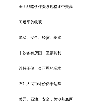
全面战略伙伴关系规格比中美高
习近平的收获
能源、安全、经贸、基建
中沙各有所图、互蒙其利
沙特王储、金正恩的玩术
石油人民币计价仍未达阵
美元、石油、安全，美沙基底厚