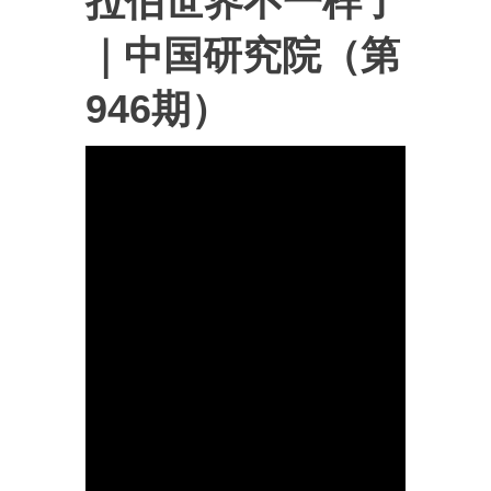
拉伯世界不一样了
｜中国研究院（第
946期）