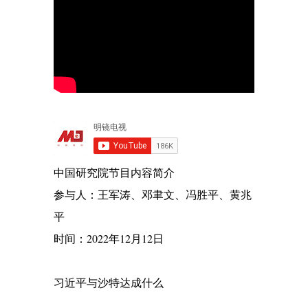
中国研究院节目内容简介
参与人：王军涛、邓聿文、冯胜平、黄兆
平
时间：2022年12月12日
习近平与沙特达成什么