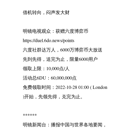
借机转向，闷声发大财
明镜电视观众：获赠六度博弈币
https://duel.6do.news/points
六度社群达万人，6000万博弈币大放送
先到先得，送完为止，限量6000用户
领取上限：10,000点/人
活动总6DU：60,000,000点
免费领取时间：2022-10-28 01:00 ( London
)开始，先领先得，兑完为止。
******
明镜新闻台：播报中国与世界各地要闻，