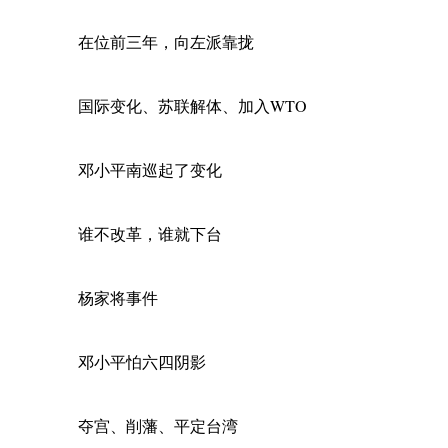
在位前三年，向左派靠拢
国际变化、苏联解体、加入WTO
邓小平南巡起了变化
谁不改革，谁就下台
杨家将事件
邓小平怕六四阴影
夺宫、削藩、平定台湾