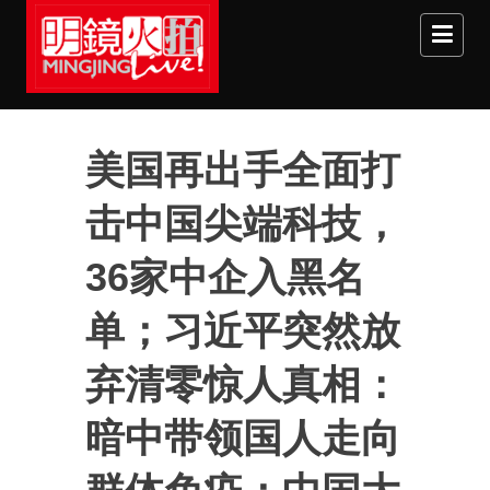
Skip to main content
美国再出手全面打
击中国尖端科技，
36家中企入黑名
单；习近平突然放
弃清零惊人真相：
暗中带领国人走向