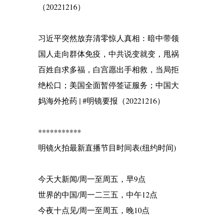
（20221216）
习近平突然放弃清零惊人真相：暗中带领
国人走向群体免疫，中共说变就变，甩祸
百姓自求多福，白宫愿出手相救，当局拒
绝松口；美国全面暂停签证服务；中国大
妈海外抢药 | #明镜要报（20221216）
***********
明镜火拍最新直播节目时间表(纽约时间)
今天大新闻/周一至周五，早9点
世界的中国/周一二三五，中午12点
今夜十点见/周一至周五，晚10点