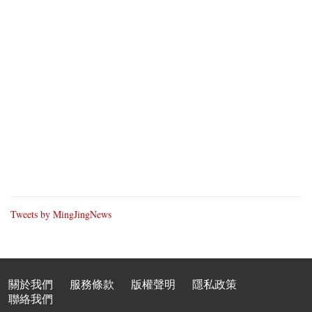
Tweets by MingJingNews
關於我們
服務條款
版權聲明
隱私政策
聯絡我們