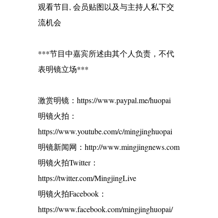
观看节目, 会员贴图以及与主持人私下交
流机会
***节目中嘉宾所述由其个人负责，不代
表明镜立场***
激赏明镜：https://www.paypal.me/huopai
明镜火拍：
https://www.youtube.com/c/mingjinghuopai
明镜新闻网：http://www.mingjingnews.com
明镜火拍Twitter：
https://twitter.com/MingjingLive
明镜火拍Facebook：
https://www.facebook.com/mingjinghuopai/