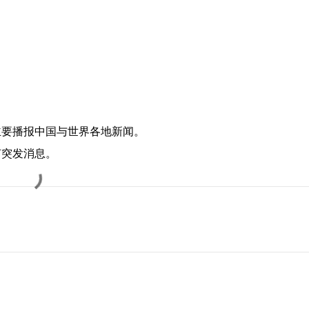
主要播报中国与世界各地新闻。
何突发消息。