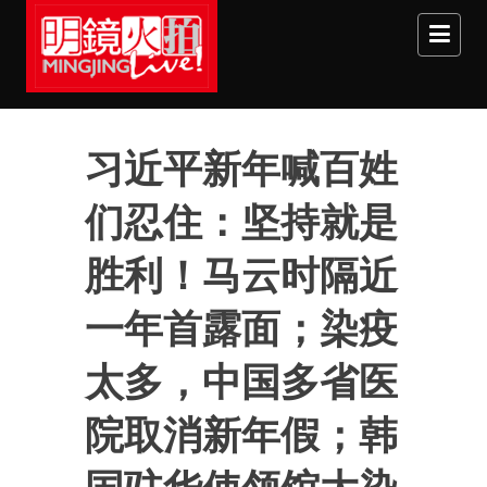
Skip to main content
习近平新年喊百姓
们忍住：坚持就是
胜利！马云时隔近
一年首露面；染疫
太多，中国多省医
院取消新年假；韩