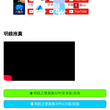
明鏡推薦
明鏡之聲廣播APP(安卓版)安裝
明鏡之聲廣播APP(iOS版)安裝