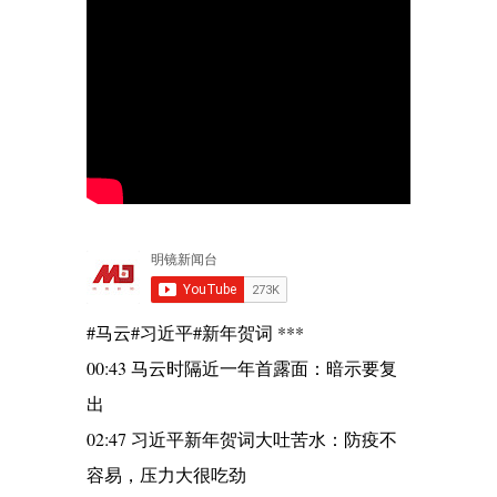
#马云#习近平#新年贺词 ***
00:43 马云时隔近一年首露面：暗示要复
出
02:47 习近平新年贺词大吐苦水：防疫不
容易，压力大很吃劲