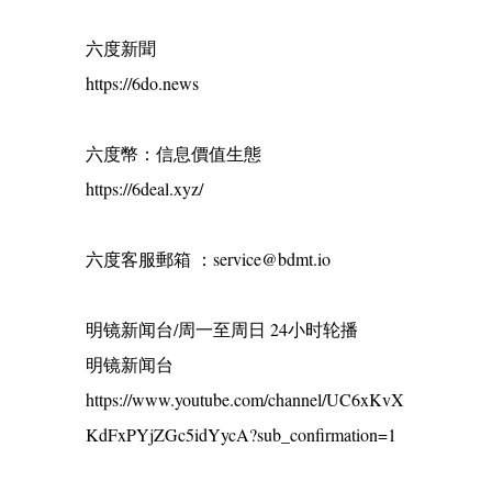
六度新聞
https://6do.news
六度幣：信息價值生態
https://6deal.xyz/
六度客服郵箱 ：service@bdmt.io
明镜新闻台/周一至周日 24小时轮播
明镜新闻台
https://www.youtube.com/channel/UC6xKvX
KdFxPYjZGc5idYycA?sub_confirmation=1