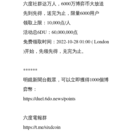
六度社群达万人，6000万博弈币大放送
先到先得，送完为止，限量6000用户
领取上限：10,000点/人
活动总6DU：60,000,000点
免费领取时间：2022-10-28 01:00 ( London
)开始，先领先得，兑完为止。
******
明鏡新聞台觀眾，可以立即獲得1000個博
弈幣：
https://duel.6do.news/points
六度電報群
https://t.me/sixdcoin