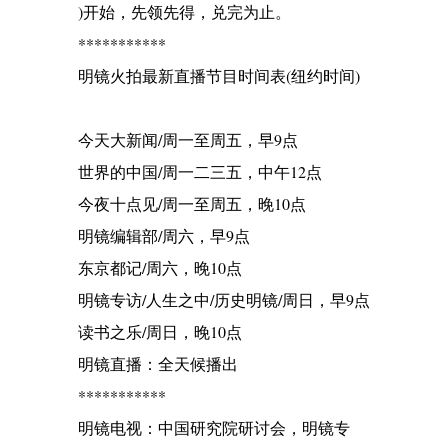
)开始，先领先得，兑完为止。
***********
明镜火拍最新直播节目时间表(纽约时间)
今天大新闻/周一至周五，早9点
世界的中国/周一二三五，中午12点
今夜十点见/周一至周五，晚10点
明镜编辑部/周六，早9点
东京都记/周六，晚10点
明镜专访/人生之中/历史明镜/周日，早9点
读书之乐/周日，晚10点
明镜直播：全天候播出
***********
明镜电视：中国研究院研讨会，明镜专