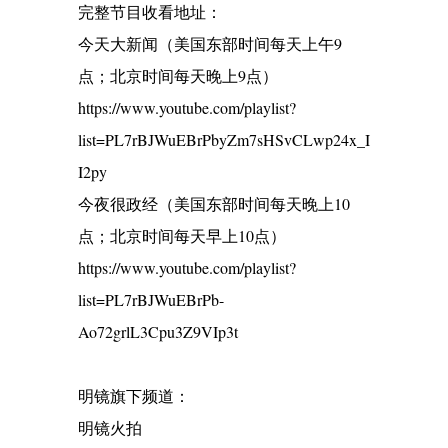
完整节目收看地址：
今天大新闻（美国东部时间每天上午9
点；北京时间每天晚上9点）
https://www.youtube.com/playlist?
list=PL7rBJWuEBrPbyZm7sHSvCLwp24x_I
I2py
今夜很政经（美国东部时间每天晚上10
点；北京时间每天早上10点）
https://www.youtube.com/playlist?
list=PL7rBJWuEBrPb-
Ao72grlL3Cpu3Z9VIp3t
明镜旗下频道：
明镜火拍