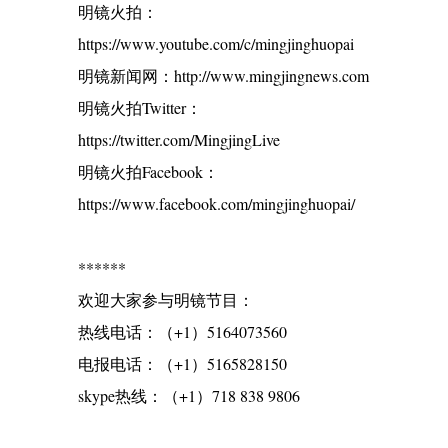
明镜火拍：
https://www.youtube.com/c/mingjinghuopai
明镜新闻网：http://www.mingjingnews.com
明镜火拍Twitter：
https://twitter.com/MingjingLive
明镜火拍Facebook：
https://www.facebook.com/mingjinghuopai/
******
欢迎大家参与明镜节目：
热线电话：（+1）5164073560
电报电话：（+1）5165828150
skype热线：（+1）718 838 9806