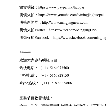
激赏明镜：https://www.paypal.me/huopai
明镜火拍：https://www.youtube.com/c/mingjinghuopai
明镜新闻网：http://www.mingjingnews.com
明镜火拍Twitter：https://twitter.com/MingjingLive
明镜火拍Facebook：https://www.facebook.com/mingjing
******
欢迎大家参与明镜节目：
热线电话：（+1）5164073560
电报电话：（+1）5165828150
skype热线：（+1）718 838 9806
完整节目收看地址：
今天大新闻（美国东部时间每天上午9点；北京时间