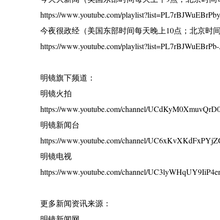
https://www.youtube.com/playlist?list=PL7rBJWuEB
今夜很政经（美国东部时间每天晚上10点；北京时间
https://www.youtube.com/playlist?list=PL7rBJWuEBrP
明镜旗下频道：
明镜火拍
https://www.youtube.com/channel/UCdKyM0XmuvQr
明镜新闻台
https://www.youtube.com/channel/UC6xKvXKdFxPYj
明镜电视
https://www.youtube.com/channel/UC3lyWHqUY9IiP4
更多新闻资讯来源：
明镜新闻网