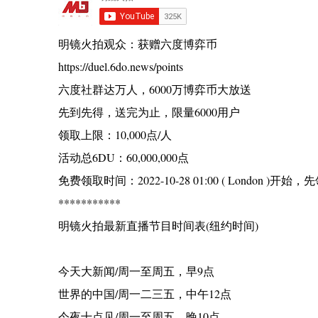
明镜火拍观众：获赠六度博弈币
https://duel.6do.news/points
六度社群达万人，6000万博弈币大放送
先到先得，送完为止，限量6000用户
领取上限：10,000点/人
活动总6DU：60,000,000点
免费领取时间：2022-10-28 01:00 ( London 
***********
明镜火拍最新直播节目时间表(纽约时间)
今天大新闻/周一至周五，早9点
世界的中国/周一二三五，中午12点
今夜十点见/周一至周五，晚10点