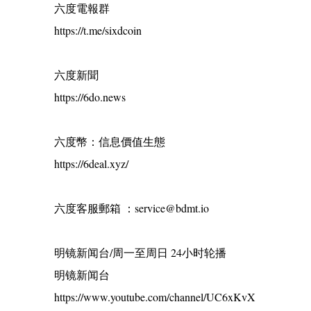
六度電報群
https://t.me/sixdcoin
六度新聞
https://6do.news
六度幣：信息價值生態
https://6deal.xyz/
六度客服郵箱 ：service@bdmt.io
明镜新闻台/周一至周日 24小时轮播
明镜新闻台
https://www.youtube.com/channel/UC6xKvX