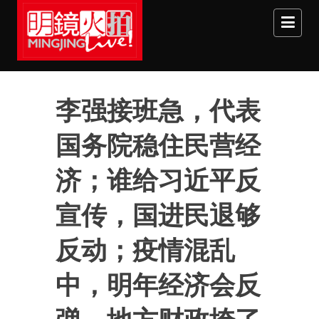
Skip to main content
李强接班急，代表
国务院稳住民营经
济；谁给习近平反
宣传，国进民退够
反动；疫情混乱
中，明年经济会反