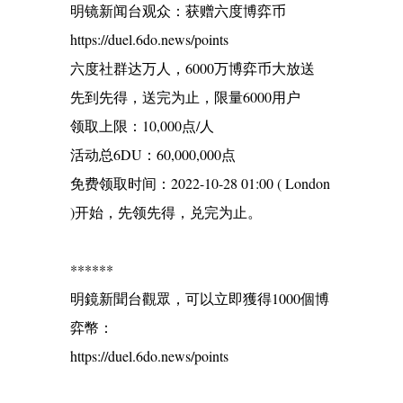
明镜新闻台观众：获赠六度博弈币
https://duel.6do.news/points
六度社群达万人，6000万博弈币大放送
先到先得，送完为止，限量6000用户
领取上限：10,000点/人
活动总6DU：60,000,000点
免费领取时间：2022-10-28 01:00 ( London
)开始，先领先得，兑完为止。
******
明鏡新聞台觀眾，可以立即獲得1000個博
弈幣：
https://duel.6do.news/points