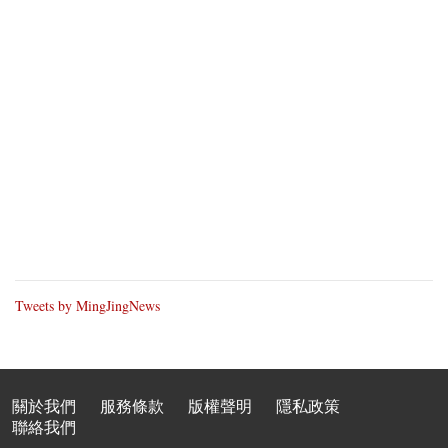
Tweets by MingJingNews
關於我們
服務條款
版權聲明
隱私政策
聯絡我們