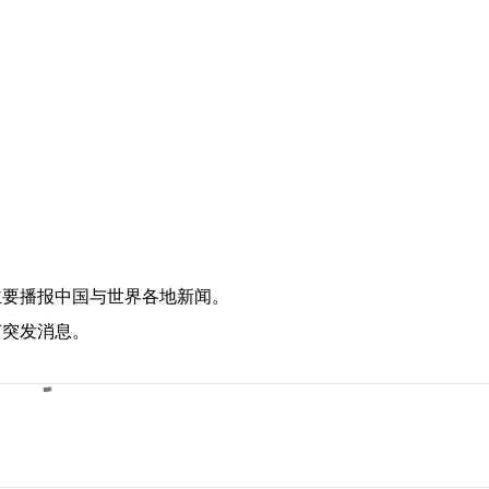
主要播报中国与世界各地新闻。
何突发消息。