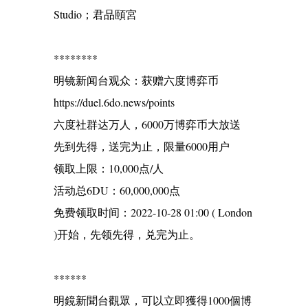
Studio；君品頤宮
********
明镜新闻台观众：获赠六度博弈币
https://duel.6do.news/points
六度社群达万人，6000万博弈币大放送
先到先得，送完为止，限量6000用户
领取上限：10,000点/人
活动总6DU：60,000,000点
免费领取时间：2022-10-28 01:00 ( London
)开始，先领先得，兑完为止。
******
明鏡新聞台觀眾，可以立即獲得1000個博