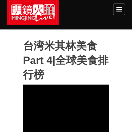
Skip to main content
台湾米其林美食
Part 4|全球美食排
行榜