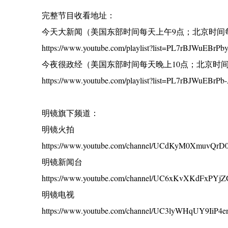
完整节目收看地址：
今天大新闻（美国东部时间每天上午9点；北京时间
https://www.youtube.com/playlist?list=PL7rBJWuEB
今夜很政经（美国东部时间每天晚上10点；北京时间
https://www.youtube.com/playlist?list=PL7rBJWuEBrP
明镜旗下频道：
明镜火拍
https://www.youtube.com/channel/UCdKyM0XmuvQr
明镜新闻台
https://www.youtube.com/channel/UC6xKvXKdFxPYj
明镜电视
https://www.youtube.com/channel/UC3lyWHqUY9IiP4