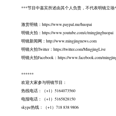
***节目中嘉宾所述由其个人负责，不代表明镜立场*
激赏明镜：https://www.paypal.me/huopai
明镜火拍：https://www.youtube.com/c/mingjinghuopai
明镜新闻网：http://www.mingjingnews.com
明镜火拍Twitter：https://twitter.com/MingjingLive
明镜火拍Facebook：https://www.facebook.com/mingjing
******
欢迎大家参与明镜节目：
热线电话：（+1）5164073560
电报电话：（+1）5165828150
skype热线：（+1）718 838 9806