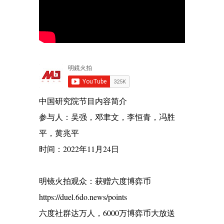
中国研究院节目内容简介
参与人：吴强，邓聿文，李恒青，冯胜
平，黄兆平
时间：2022年11月24日
明镜火拍观众：获赠六度博弈币
https://duel.6do.news/points
六度社群达万人，6000万博弈币大放送