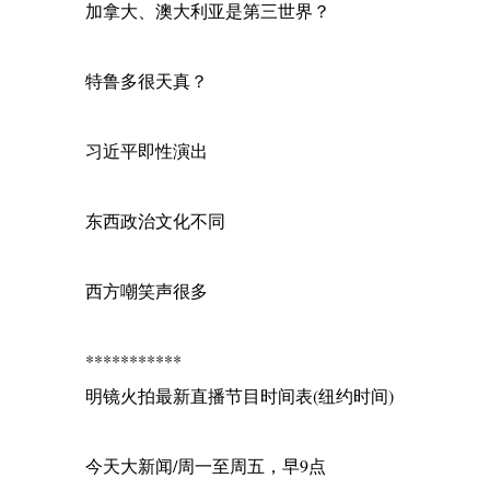
加拿大、澳大利亚是第三世界？
特鲁多很天真？
习近平即性演出
东西政治文化不同
西方嘲笑声很多
***********
明镜火拍最新直播节目时间表(纽约时间)
今天大新闻/周一至周五，早9点