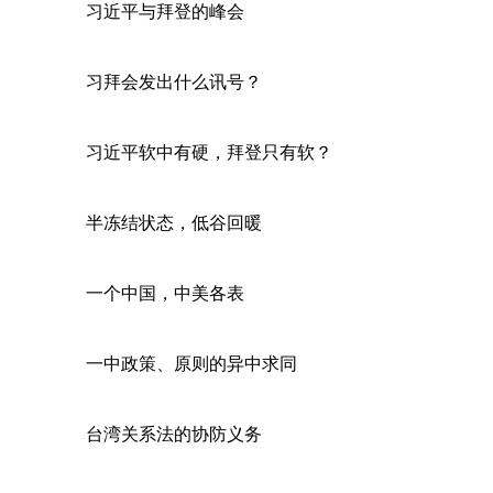
习近平与拜登的峰会
习拜会发出什么讯号？
习近平软中有硬，拜登只有软？
半冻结状态，低谷回暖
一个中国，中美各表
一中政策、原则的异中求同
台湾关系法的协防义务