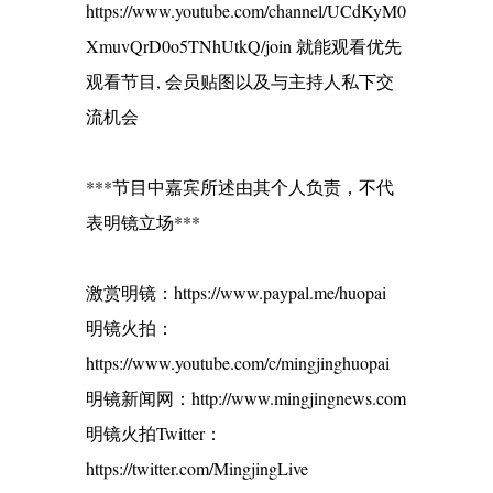
https://www.youtube.com/channel/UCdKyM0
XmuvQrD0o5TNhUtkQ/join 就能观看优先
观看节目, 会员贴图以及与主持人私下交
流机会
***节目中嘉宾所述由其个人负责，不代
表明镜立场***
激赏明镜：https://www.paypal.me/huopai
明镜火拍：
https://www.youtube.com/c/mingjinghuopai
明镜新闻网：http://www.mingjingnews.com
明镜火拍Twitter：
https://twitter.com/MingjingLive