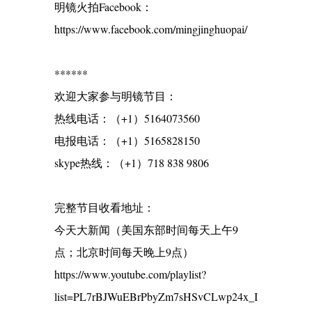
明镜火拍Facebook：
https://www.facebook.com/mingjinghuopai/
******
欢迎大家参与明镜节目：
热线电话：（+1）5164073560
电报电话：（+1）5165828150
skype热线：（+1）718 838 9806
完整节目收看地址：
今天大新闻（美国东部时间每天上午9
点；北京时间每天晚上9点）
https://www.youtube.com/playlist?
list=PL7rBJWuEBrPbyZm7sHSvCLwp24x_I