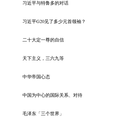
习近平与特鲁多的对话
习近平G20见了多少元首领袖？
二十大定一尊的自信
天下主义，三六九等
中华帝国心态
中国为中心的国际关系、对待
毛泽东「三个世界」