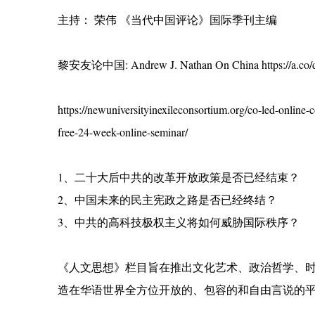
主持： 荣伟 《当代中国评论》国际季刊主编
黎安友论中国: Andrew J. Nathan On China https://a.co
https://newuniversityinexileconsortium.org/co-led-online-
free-24-week-online-seminar/
1、二十大后中共的改革开放政策是否已经结束？
2、中国未来的民主宪政之路是否已经终结？
3、中共的高科技极权主义将如何威胁国际秩序？
《人文思想》栏目旨在推出文化艺术、政治哲学、
造在华语世界全方位开放的、包容的和自由言说的