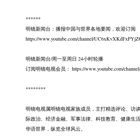
******
明镜新闻台：播报中国与世界各地要闻，欢迎订阅
https://www.youtube.com/channel/UC6xKvXKdFxPYjZG
明镜新闻台/周一至周日 24小时轮播
订阅明镜电视会员： https://www.youtube.com/channel/
********
明镜电视属明镜电视家族成员，主打精选评论、访
际政治、经济金融、军事法律、科技教育、健康生
华语世界，纵览全球风云。