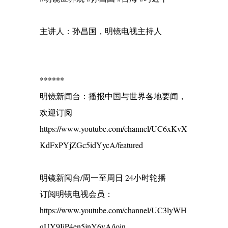
主讲人：孙昌国，明镜电视主持人
******
明镜新闻台：播报中国与世界各地要闻，
欢迎订阅
https://www.youtube.com/channel/UC6xKvX
KdFxPYjZGc5idYycA/featured
明镜新闻台/周一至周日 24小时轮播
订阅明镜电视会员：
https://www.youtube.com/channel/UC3lyWH
qUY9IiP4en5jnY6vA/join