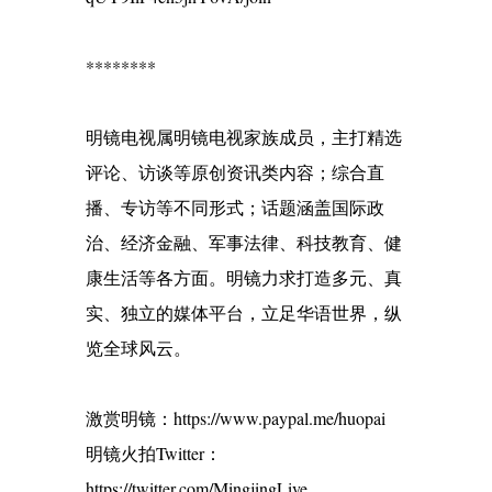
********
明镜电视属明镜电视家族成员，主打精选
评论、访谈等原创资讯类内容；综合直
播、专访等不同形式；话题涵盖国际政
治、经济金融、军事法律、科技教育、健
康生活等各方面。明镜力求打造多元、真
实、独立的媒体平台，立足华语世界，纵
览全球风云。
激赏明镜：https://www.paypal.me/huopai
明镜火拍Twitter：
https://twitter.com/MingjingLive