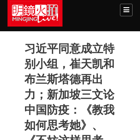
Skip to main content
习近平同意成立特
别小组，崔天凯和
布兰斯塔德再出
力；新加坡三文论
中国防疫：《教我
如何思考她》、