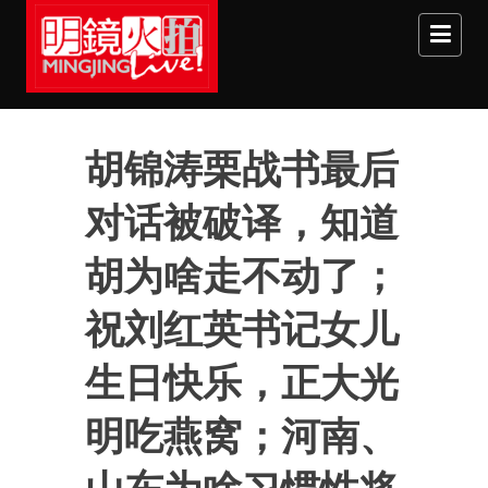
Skip to main content
胡锦涛栗战书最后
对话被破译，知道
胡为啥走不动了；
祝刘红英书记女儿
生日快乐，正大光
明吃燕窝；河南、