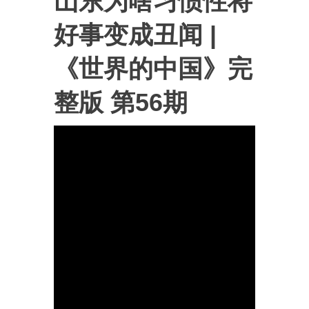
山东为啥习惯性将
好事变成丑闻 |
《世界的中国》完
整版 第56期