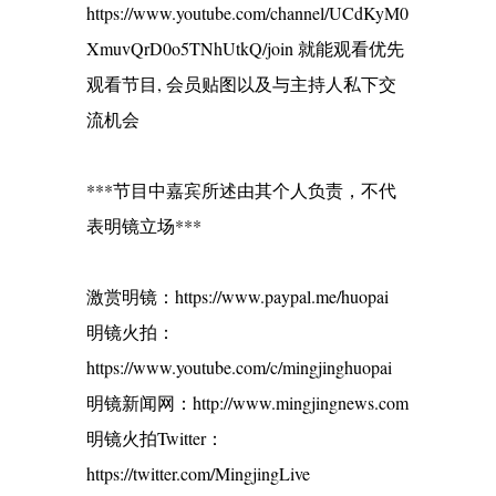
https://www.youtube.com/channel/UCdKyM0
XmuvQrD0o5TNhUtkQ/join 就能观看优先
观看节目, 会员贴图以及与主持人私下交
流机会
***节目中嘉宾所述由其个人负责，不代
表明镜立场***
激赏明镜：https://www.paypal.me/huopai
明镜火拍：
https://www.youtube.com/c/mingjinghuopai
明镜新闻网：http://www.mingjingnews.com
明镜火拍Twitter：
https://twitter.com/MingjingLive