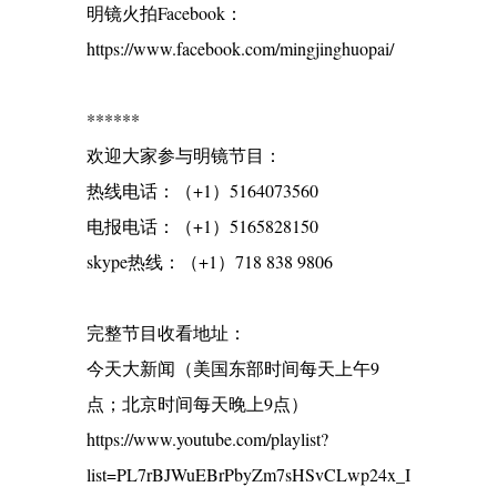
明镜火拍Facebook：
https://www.facebook.com/mingjinghuopai/
******
欢迎大家参与明镜节目：
热线电话：（+1）5164073560
电报电话：（+1）5165828150
skype热线：（+1）718 838 9806
完整节目收看地址：
今天大新闻（美国东部时间每天上午9
点；北京时间每天晚上9点）
https://www.youtube.com/playlist?
list=PL7rBJWuEBrPbyZm7sHSvCLwp24x_I