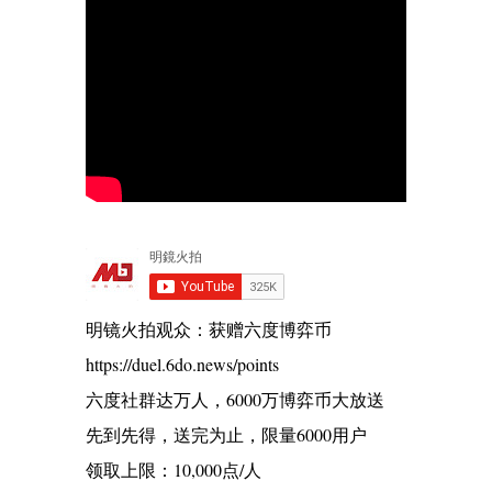
明镜火拍观众：获赠六度博弈币
https://duel.6do.news/points
六度社群达万人，6000万博弈币大放送
先到先得，送完为止，限量6000用户
领取上限：10,000点/人