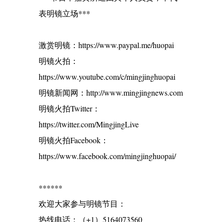
表明镜立场***
激赏明镜：https://www.paypal.me/huopai
明镜火拍：
https://www.youtube.com/c/mingjinghuopai
明镜新闻网：http://www.mingjingnews.com
明镜火拍Twitter：
https://twitter.com/MingjingLive
明镜火拍Facebook：
https://www.facebook.com/mingjinghuopai/
******
欢迎大家参与明镜节目：
热线电话：（+1）5164073560