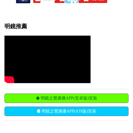
明鏡推薦
明鏡之聲廣播APP(安卓版)安裝
明鏡之聲廣播APP(iOS版)安裝