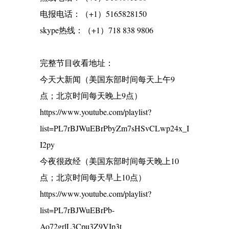
电报电话：（+1）5165828150
skype热线：（+1）718 838 9806
完整节目收看地址：
今天大新闻（美国东部时间每天上午9
点；北京时间每天晚上9点）
https://www.youtube.com/playlist?
list=PL7rBJWuEBrPbyZm7sHSvCLwp24x_I
I2py
今夜很政经（美国东部时间每天晚上10
点；北京时间每天早上10点）
https://www.youtube.com/playlist?
list=PL7rBJWuEBrPb-
Ao72grlL3Cpu3Z9VIp3t