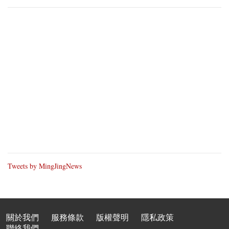
Tweets by MingJingNews
關於我們
服務條款
版權聲明
隱私政策
聯絡我們