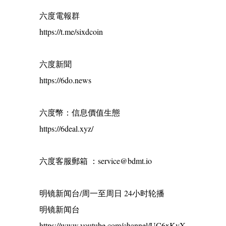
六度電報群
https://t.me/sixdcoin
六度新聞
https://6do.news
六度幣：信息價值生態
https://6deal.xyz/
六度客服郵箱 ：service@bdmt.io
明镜新闻台/周一至周日 24小时轮播
明镜新闻台
https://www.youtube.com/channel/UC6xKvX