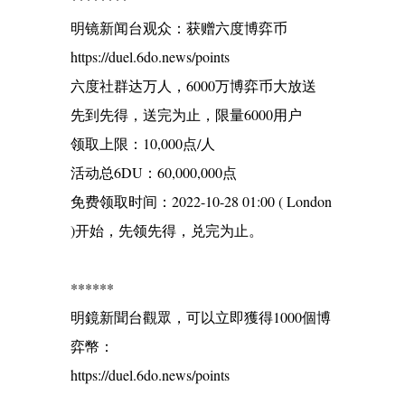
明镜新闻台观众：获赠六度博弈币
https://duel.6do.news/points
六度社群达万人，6000万博弈币大放送
先到先得，送完为止，限量6000用户
领取上限：10,000点/人
活动总6DU：60,000,000点
免费领取时间：2022-10-28 01:00 ( London
)开始，先领先得，兑完为止。
******
明鏡新聞台觀眾，可以立即獲得1000個博
弈幣：
https://duel.6do.news/points