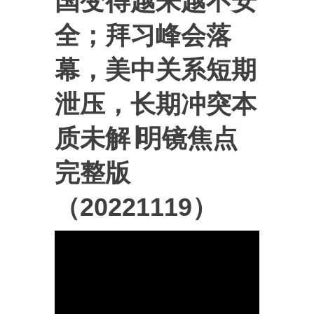
国变得越来越不安
全；拜习峰会落
幕，美中关系短期
泄压，长期冲突本
质未解∣明镜焦点
完整版
（20221119）