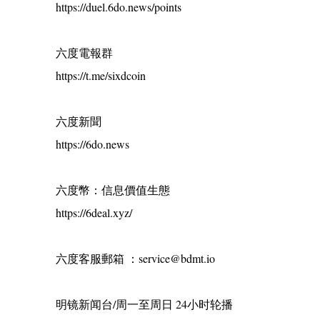
https://duel.6do.news/points
六度電報群
https://t.me/sixdcoin
六度新聞
https://6do.news
六度幣：信息價值生態
https://6deal.xyz/
六度客服郵箱 ：service@bdmt.io
明镜新闻台/周一至周日 24小时轮播