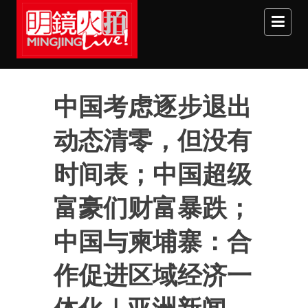
Skip to main content
中国考虑逐步退出
动态清零，但没有
时间表；中国超级
富豪们财富暴跌；
中国与柬埔寨：合
作促进区域经济一