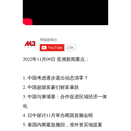
2022年11月09日 亚洲新闻重点：
1. 中国考虑逐步退出动态清零？
2. 中国超级富豪们财富暴跌
3. 中国与柬埔寨：合作促进区域经济一体
化
4. 日中探讨11月举办两国首脑会晤
5. 泰国内阁紧急撤回，准外资买地提案