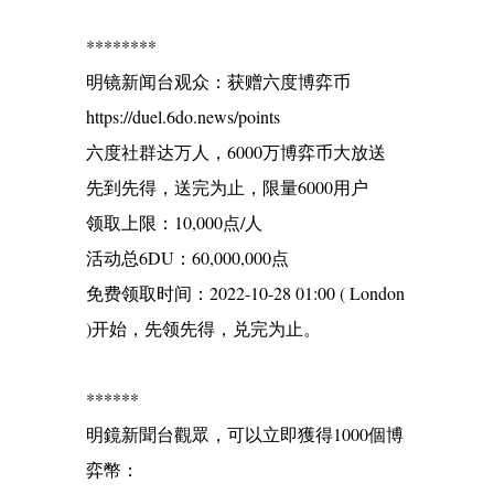
********
明镜新闻台观众：获赠六度博弈币
https://duel.6do.news/points
六度社群达万人，6000万博弈币大放送
先到先得，送完为止，限量6000用户
领取上限：10,000点/人
活动总6DU：60,000,000点
免费领取时间：2022-10-28 01:00 ( London
)开始，先领先得，兑完为止。
******
明鏡新聞台觀眾，可以立即獲得1000個博
弈幣：