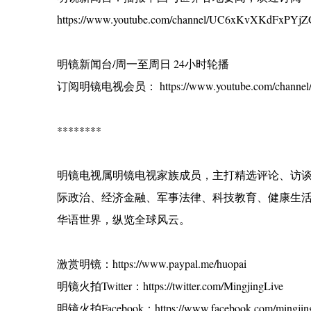
https://www.youtube.com/channel/UC6xKvXKdFxPYjZG
明镜新闻台/周一至周日 24小时轮播
订阅明镜电视会员： https://www.youtube.com/channel/
********
明镜电视属明镜电视家族成员，主打精选评论、访
际政治、经济金融、军事法律、科技教育、健康生
华语世界，纵览全球风云。
激赏明镜：https://www.paypal.me/huopai
明镜火拍Twitter：https://twitter.com/MingjingLive
明镜火拍Facebook：https://www.facebook.com/mingjing