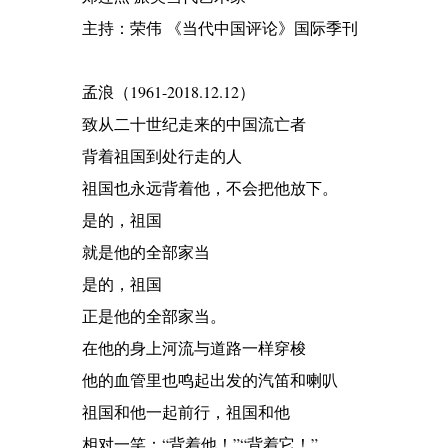
主持：荣伟 《当代中国评论》国际季刊
孟浪（1961-2018.12.12）
致从二十世纪走来的中国流亡者
背着祖国到处行走的人
祖国也永远背着他，不会把他放下。
是的，祖国
就是他的全部家当
是的，祖国
正是他的全部家当。
在他的身上河流与道路一样穿梭
他的血管里也鸣起出发的汽笛和喇叭
祖国和他一起前行，祖国和他
相对一笑：“背着他！”“背着它！”