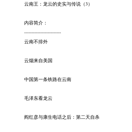
云南王：龙云的史实与传说（3）
内容简介：
-------------------------
云南不排外
云烟来自美国
中国第一条铁路在云南
毛泽东看龙云
阎红彦与康生电话之后：第二天自杀