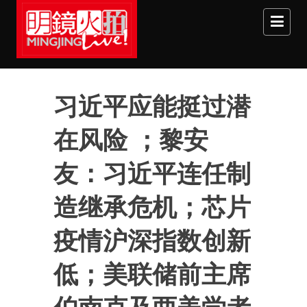
Skip to main content
习近平应能挺过潜
在风险 ；黎安
友：习近平连任制
造继承危机；芯片
疫情沪深指数创新
低；美联储前主席