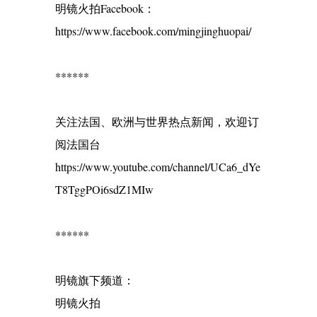
明镜火拍Facebook：
https://www.facebook.com/mingjinghuopai/
******
关注法国、欧洲与世界热点新闻，欢迎订
阅法国台
https://www.youtube.com/channel/UCa6_dYe
T8TggPOi6sdZ1MIw
******
明镜旗下频道：
明镜火拍