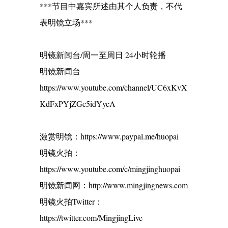
***节目中嘉宾所述由其个人负责，不代
表明镜立场***
明镜新闻台/周一至周日 24小时轮播
明镜新闻台
https://www.youtube.com/channel/UC6xKvX
KdFxPYjZGc5idYycA
激赏明镜：https://www.paypal.me/huopai
明镜火拍：
https://www.youtube.com/c/mingjinghuopai
明镜新闻网：http://www.mingjingnews.com
明镜火拍Twitter：
https://twitter.com/MingjingLive