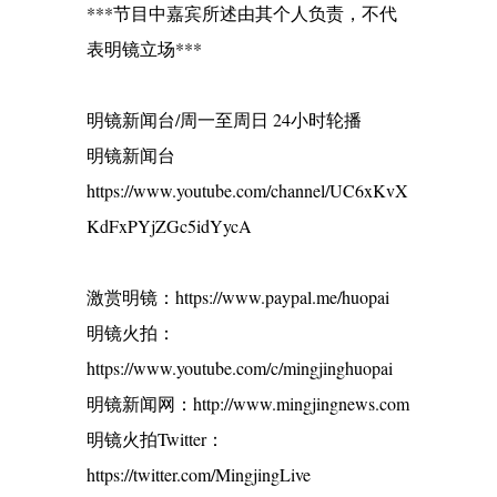
***节目中嘉宾所述由其个人负责，不代
表明镜立场***
明镜新闻台/周一至周日 24小时轮播
明镜新闻台
https://www.youtube.com/channel/UC6xKvX
KdFxPYjZGc5idYycA
激赏明镜：https://www.paypal.me/huopai
明镜火拍：
https://www.youtube.com/c/mingjinghuopai
明镜新闻网：http://www.mingjingnews.com
明镜火拍Twitter：
https://twitter.com/MingjingLive