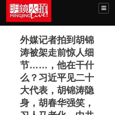
Skip to main content
外媒记者拍到胡锦
涛被架走前惊人细
节……，他在干什
么？习近平见二十
大代表，胡锦涛隐
身，胡春华强笑，