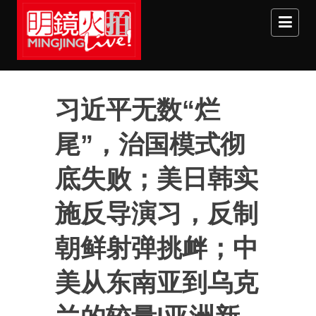
Skip to main content
习近平无数“烂
尾”，治国模式彻
底失败；美日韩实
施反导演习，反制
朝鲜射弹挑衅；中
美从东南亚到乌克