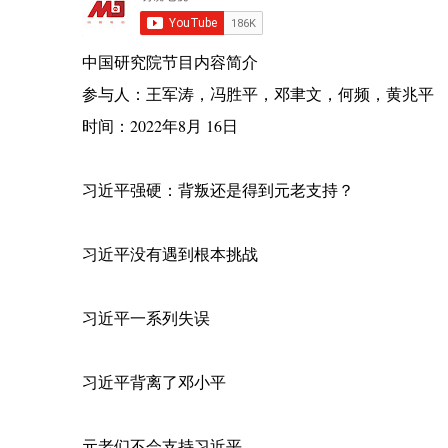
中国研究院节目内容简介
参与人：王军涛，冯胜平，邓聿文，何频，黄兆平
时间：2022年8月 16日
习近平强硬：背叛还是得到元老支持？
习近平没有遇到根本挑战
习近平一系列失误
习近平背离了邓小平
元老们不会支持习近平