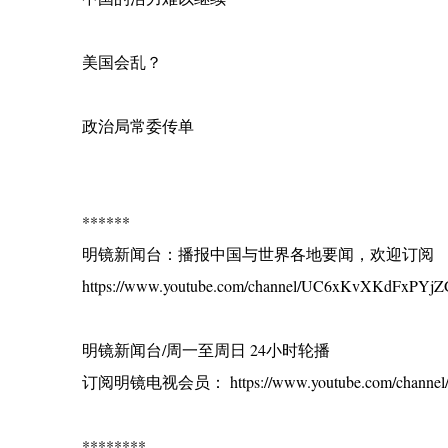
美国会乱？
政治局常委传单
******
明镜新闻台：播报中国与世界各地要闻，欢迎订阅
https://www.youtube.com/channel/UC6xKvXKdFxPYjZG
明镜新闻台/周一至周日 24小时轮播
订阅明镜电视会员： https://www.youtube.com/channel/
********