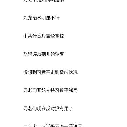
九龙治水明显不行
中共什么对言论掌控
胡锦涛后期开始转变
没想到习近平走到极端状况
元老们开始支持习近平强势
元老们现在反对没有用了
二十大：习近平不会一手遮天