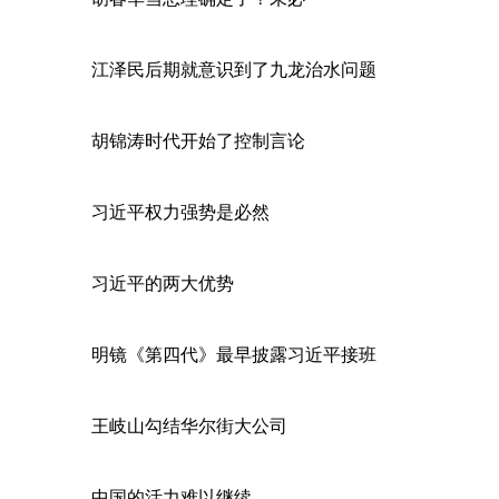
江泽民后期就意识到了九龙治水问题
胡锦涛时代开始了控制言论
习近平权力强势是必然
习近平的两大优势
明镜《第四代》最早披露习近平接班
王岐山勾结华尔街大公司
中国的活力难以继续