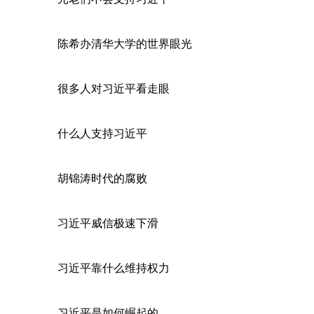
陈希办清华大学的世界眼光
很多人对习近平看走眼
什么人支持习近平
胡锦涛时代的腐败
习近平威信极速下滑
习近平靠什么维持权力
习近平是如何崛起的