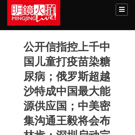
Skip to main content
公开信指控上千中
国儿童打疫苗染糖
尿病；俄罗斯超越
沙特成中国最大能
源供应国；中美密
集沟通王毅将会布