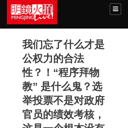
Skip to main content
我们忘了什么才是
公权力的合法
性？！“程序拜物
教” 是什么鬼？选
举投票不是对政府
官员的绩效考核，