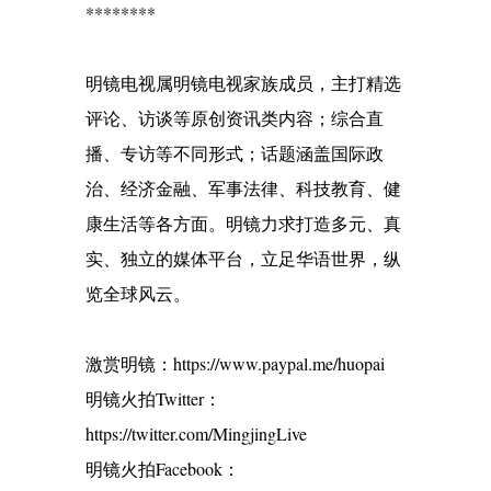
********
明镜电视属明镜电视家族成员，主打精选
评论、访谈等原创资讯类内容；综合直
播、专访等不同形式；话题涵盖国际政
治、经济金融、军事法律、科技教育、健
康生活等各方面。明镜力求打造多元、真
实、独立的媒体平台，立足华语世界，纵
览全球风云。
激赏明镜：https://www.paypal.me/huopai
明镜火拍Twitter：
https://twitter.com/MingjingLive
明镜火拍Facebook：