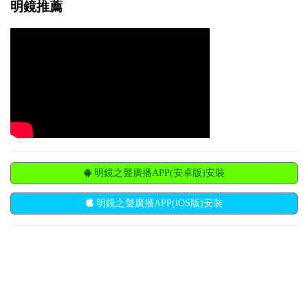
明鏡推薦
明鏡之聲廣播APP(安卓版)安裝
明鏡之聲廣播APP(iOS版)安裝