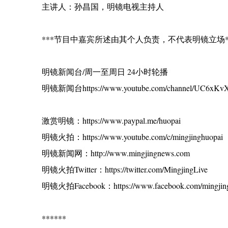
主讲人：孙昌国，明镜电视主持人
***节目中嘉宾所述由其个人负责，不代表明镜立场*
明镜新闻台/周一至周日 24小时轮播
明镜新闻台https://www.youtube.com/channel/UC6xKv
激赏明镜：https://www.paypal.me/huopai
明镜火拍：https://www.youtube.com/c/mingjinghuopai
明镜新闻网：http://www.mingjingnews.com
明镜火拍Twitter：https://twitter.com/MingjingLive
明镜火拍Facebook：https://www.facebook.com/mingjing
******