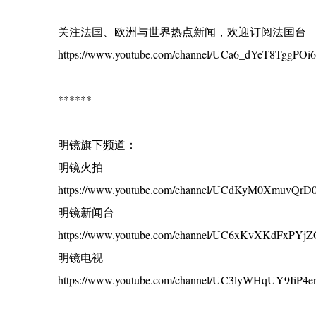
关注法国、欧洲与世界热点新闻，欢迎订阅法国台
https://www.youtube.com/channel/UCa6_dYeT8TggPO
******
明镜旗下频道：
明镜火拍
https://www.youtube.com/channel/UCdKyM0XmuvQr
明镜新闻台
https://www.youtube.com/channel/UC6xKvXKdFxPYj
明镜电视
https://www.youtube.com/channel/UC3lyWHqUY9IiP4