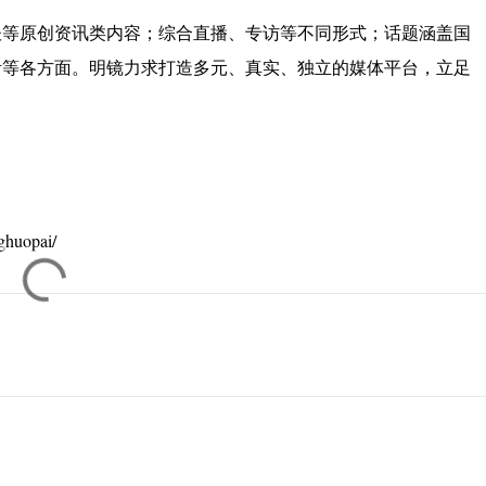
谈等原创资讯类内容；综合直播、专访等不同形式；话题涵盖国
活等各方面。明镜力求打造多元、真实、独立的媒体平台，立足
huopai/