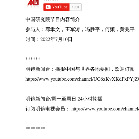
中国研究院节目内容简介
参与人：邓聿文，王军涛，冯胜平，何频，黄兆平
时间：2022年7月10日
******
明镜新闻台：播报中国与世界各地要闻，欢迎订阅
https://www.youtube.com/channel/UC6xKvXKdFxPYjZG
明镜新闻台/周一至周日 24小时轮播
订阅明镜电视会员： https://www.youtube.com/channel/
********