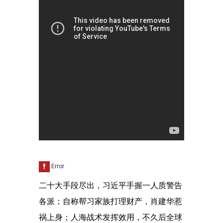
二十大手段尽出，习近平手握一人质警告
各派；自称帮习家族打理财产，肖建华惹
祸上身；人海战术发挥效用，不久后全球