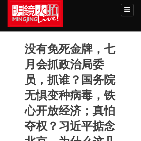
Skip to main content
没有免死金牌，七
月会抓政治局委
员，抓谁？国务院
无惧变种病毒，铁
心开放经济；真怕
夺权？习近平掂念