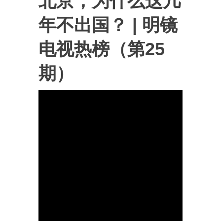
北京，为什么这几
年不出国？ | 明镜
电视热榜（第25
期）