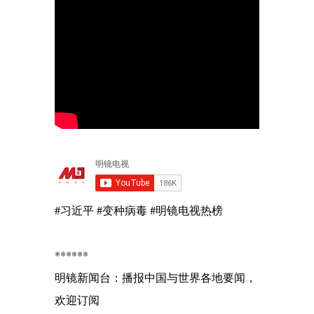
#习近平 #变种病毒 #明镜电视热榜
******
明镜新闻台：播报中国与世界各地要闻，
欢迎订阅