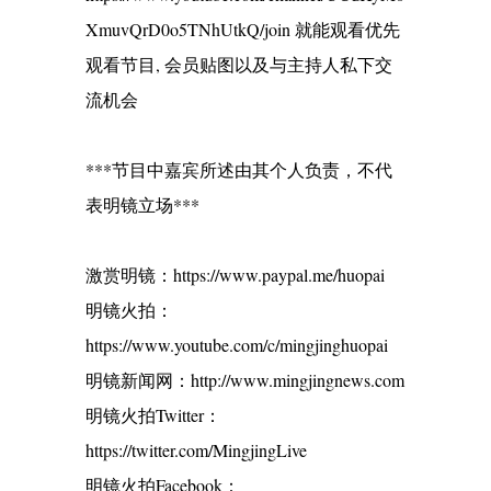
XmuvQrD0o5TNhUtkQ/join 就能观看优先
观看节目, 会员贴图以及与主持人私下交
流机会
***节目中嘉宾所述由其个人负责，不代
表明镜立场***
激赏明镜：https://www.paypal.me/huopai
明镜火拍：
https://www.youtube.com/c/mingjinghuopai
明镜新闻网：http://www.mingjingnews.com
明镜火拍Twitter：
https://twitter.com/MingjingLive
明镜火拍Facebook：