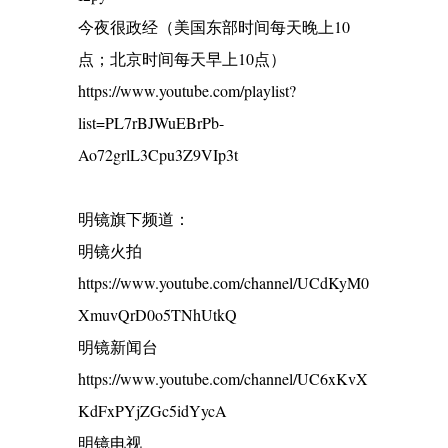
今夜很政经（美国东部时间每天晚上10
点；北京时间每天早上10点）
https://www.youtube.com/playlist?
list=PL7rBJWuEBrPb-
Ao72grlL3Cpu3Z9VIp3t
明镜旗下频道：
明镜火拍
https://www.youtube.com/channel/UCdKyM0
XmuvQrD0o5TNhUtkQ
明镜新闻台
https://www.youtube.com/channel/UC6xKvX
KdFxPYjZGc5idYycA
明镜电视