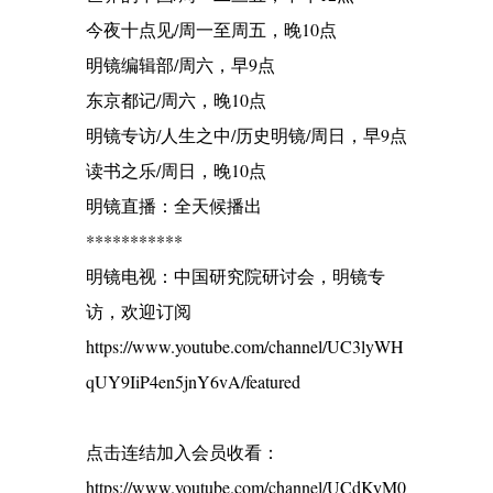
今夜十点见/周一至周五，晚10点
明镜编辑部/周六，早9点
东京都记/周六，晚10点
明镜专访/人生之中/历史明镜/周日，早9点
读书之乐/周日，晚10点
明镜直播：全天候播出
***********
明镜电视：中国研究院研讨会，明镜专
访，欢迎订阅
https://www.youtube.com/channel/UC3lyWH
qUY9IiP4en5jnY6vA/featured
点击连结加入会员收看：
https://www.youtube.com/channel/UCdKyM0