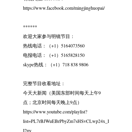
https://www.facebook.com/mingjinghuopai/
******
欢迎大家参与明镜节目：
热线电话：（+1）5164073560
电报电话：（+1）5165828150
skype热线：（+1）718 838 9806
完整节目收看地址：
今天大新闻（美国东部时间每天上午9
点；北京时间每天晚上9点）
https://www.youtube.com/playlist?
list=PL7rBJWuEBrPbyZm7sHSvCLwp24x_I
I2py