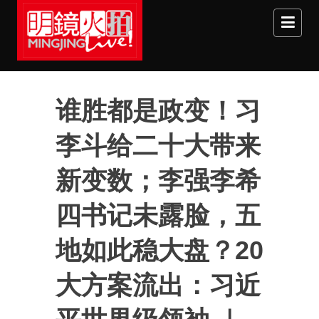
Skip to main content
谁胜都是政变！习
李斗给二十大带来
新变数；李强李希
四书记未露脸，五
地如此稳大盘？20
大方案流出：习近