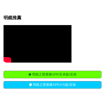
明鏡推薦
明鏡之聲廣播APP(安卓版)安裝
明鏡之聲廣播APP(iOS版)安裝