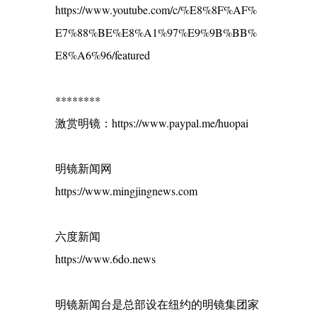
https://www.youtube.com/c/%E8%8F%AF%
E7%88%BE%E8%A1%97%E9%9B%BB%
E8%A6%96/featured
********
激赏明镜：https://www.paypal.me/huopai
明镜新闻网
https://www.mingjingnews.com
六度新闻
https://www.6do.news
明镜新闻台是总部设在纽约的明镜集团家