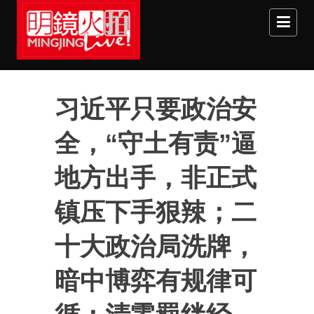
Skip to main content
习近平只要政治安
全，“守土有责”逼
地方出手，非正式
镇压下手狠辣；二
十大政治局洗牌，
暗中博弈有规律可