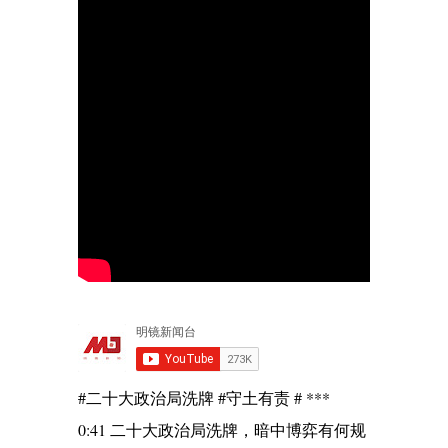
#二十大政治局洗牌 #守土有责 # ***
0:41 二十大政治局洗牌，暗中博弈有何规