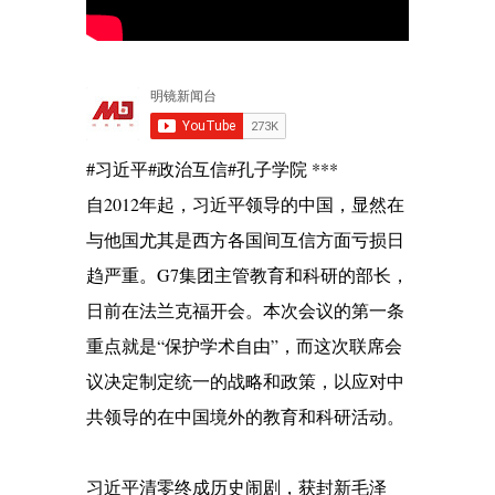
#习近平#政治互信#孔子学院 ***
自2012年起，习近平领导的中国，显然在
与他国尤其是西方各国间互信方面亏损日
趋严重。G7集团主管教育和科研的部长，
日前在法兰克福开会。本次会议的第一条
重点就是“保护学术自由”，而这次联席会
议决定制定统一的战略和政策，以应对中
共领导的在中国境外的教育和科研活动。
习近平清零终成历史闹剧，获封新毛泽