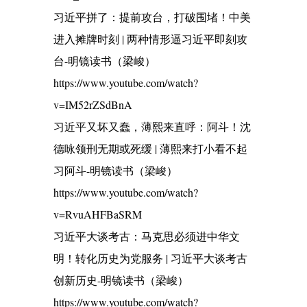
习近平拼了：提前攻台，打破围堵！中美
进入摊牌时刻 | 两种情形逼习近平即刻攻
台-明镜读书（梁峻）
https://www.youtube.com/watch?
v=IM52rZSdBnA
习近平又坏又蠢，薄熙来直呼：阿斗！沈
德咏领刑无期或死缓 | 薄熙来打小看不起
习阿斗-明镜读书（梁峻）
https://www.youtube.com/watch?
v=RvuAHFBaSRM
习近平大谈考古：马克思必须进中华文
明！转化历史为党服务 | 习近平大谈考古
创新历史-明镜读书（梁峻）
https://www.youtube.com/watch?