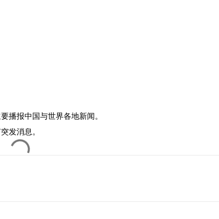
主要播报中国与世界各地新闻。
何突发消息。