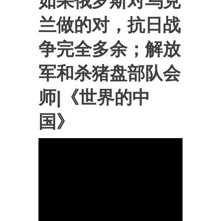
如果俄罗斯对乌克
兰做的对，抗日战
争完全多余；解放
军和杀猪盘部队会
师|《世界的中
国》