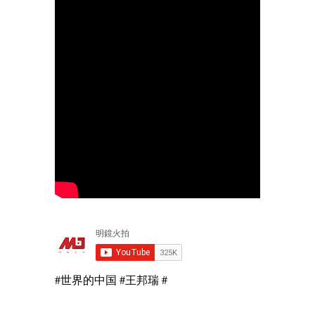
#世界的中国 #王邦瑞 #