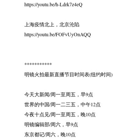
https://youtu.be/h-Ldrk7z4eQ
上海疫情北上，北京沦陷
https://youtu.be/FOFvUyOnAQQ
***********
明镜火拍最新直播节目时间表(纽约时间)
今天大新闻/周一至周五，早9点
世界的中国/周一二三五，中午12点
今夜十点见/周一至周五，晚10点
明镜编辑部/周六，早9点
东京都记/周六，晚10点