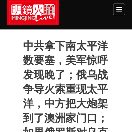
Skip to main content
中共拿下南太平洋
数要塞，美军惊呼
发现晚了；俄乌战
争导火索重现太平
洋，中方把大炮架
到了澳洲家门口；