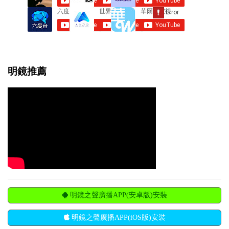
明鏡推薦
明鏡之聲廣播APP(安卓版)安裝
明鏡之聲廣播APP(iOS版)安裝