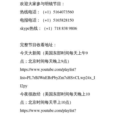
欢迎大家参与明镜节目：
热线电话：（+1）5164073560
电报电话：（+1）5165828150
skype热线：（+1）718 838 9806
完整节目收看地址：
今天大新闻（美国东部时间每天上午9
点；北京时间每天晚上9点）
https://www.youtube.com/playlist?
list=PL7rBJWuEBrPbyZm7sHSvCLwp24x_I
I2py
今夜很政经（美国东部时间每天晚上10
点；北京时间每天早上10点）
https://www.youtube.com/playlist?