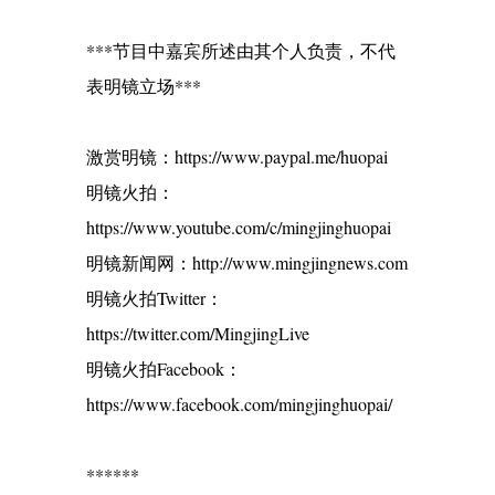
***节目中嘉宾所述由其个人负责，不代
表明镜立场***
激赏明镜：https://www.paypal.me/huopai
明镜火拍：
https://www.youtube.com/c/mingjinghuopai
明镜新闻网：http://www.mingjingnews.com
明镜火拍Twitter：
https://twitter.com/MingjingLive
明镜火拍Facebook：
https://www.facebook.com/mingjinghuopai/
******