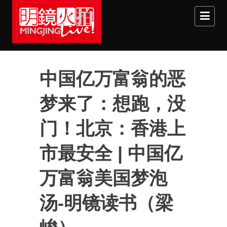
Skip to main content
中国亿万富翁的恶
梦来了：想跑，没
门！北京：香港上
市最安全 | 中国亿
万富翁美国梦泡
汤-明镜读书（梁