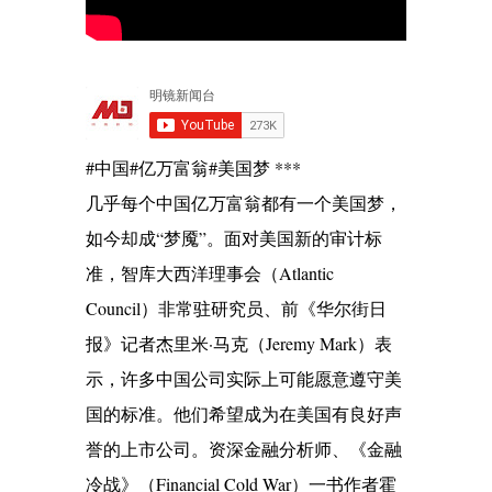
#中国#亿万富翁#美国梦 ***
几乎每个中国亿万富翁都有一个美国梦，
如今却成“梦魇”。面对美国新的审计标
准，智库大西洋理事会（Atlantic
Council）非常驻研究员、前《华尔街日
报》记者杰里米·马克（Jeremy Mark）表
示，许多中国公司实际上可能愿意遵守美
国的标准。他们希望成为在美国有良好声
誉的上市公司。资深金融分析师、《金融
冷战》（Financial Cold War）一书作者霍