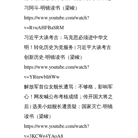
习阿斗-明镜读书（梁峻）
https://www.youtube.com/watch?
v=RvuAHFBaSRM
习近平大谈考古：马克思必须进中华文
明！转化历史为党服务 | 习近平大谈考古
创新历史-明镜读书（梁峻）
https://www.youtube.com/watch?
v=YRtuwbIi8Ww
解放军首位女舰长遭骂：不够格，影响军
心！网友喊公布考核成绩；传开国大将之
后 | 选美小姐舰长遭质疑：国家灭亡-明镜
读书（梁峻）
https://www.youtube.com/watch?
v=3KCWg4YAoA8