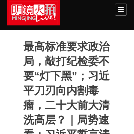
Skip to main content
最高标准要求政治
局，敲打纪检委不
要“灯下黑”；习近
平刀刃向内割毒
瘤，二十大前大清
洗高层？｜局势速