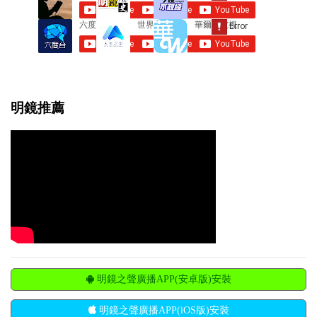
明鏡推薦
明鏡之聲廣播APP(安卓版)安裝
明鏡之聲廣播APP(iOS版)安裝