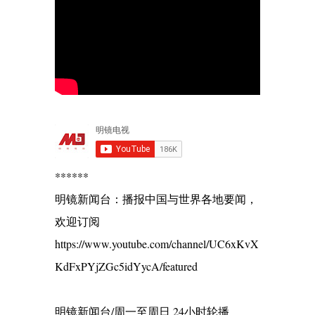
******
明镜新闻台：播报中国与世界各地要闻，
欢迎订阅
https://www.youtube.com/channel/UC6xKvX
KdFxPYjZGc5idYycA/featured
明镜新闻台/周一至周日 24小时轮播