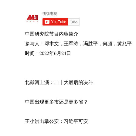
中国研究院节目内容简介
参与人：邓聿文，王军涛，冯胜平，何频，黄兆平
时间：2022年6月24日
北戴河上演：二十大最后的决斗
中国出现更多市还是更多省？
王小洪出掌公安：习近平可安