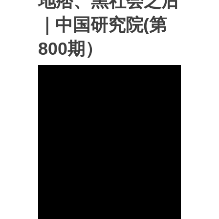
地痞、黑社会之后
｜中国研究院(第
800期）