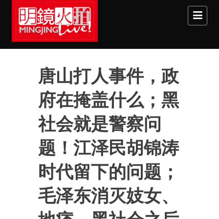
Skip to main content
唐山打人事件，政
府在掩盖什么；黑
社会就是警察问
题！江泽民胡锦涛
时代留下的问题；
毛泽东消灭妓女、