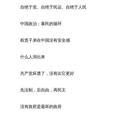
自绝于党、自绝于民运、自绝于人民
中国政治：暴民的循环
权贵子弟在中国没有安全感
什么人润出来
共产党坏透了，没有比它更好
先法制，后自由，再民主
没有政府是最坏的政府