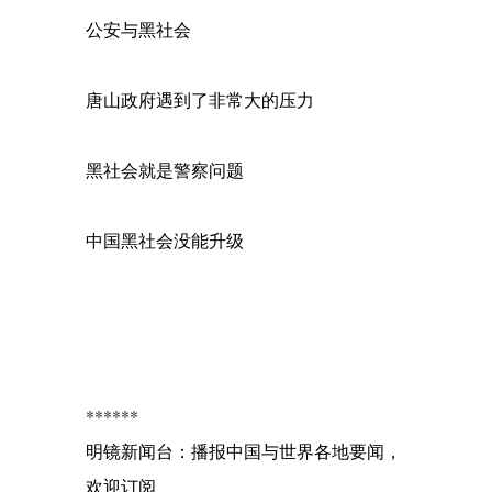
公安与黑社会
唐山政府遇到了非常大的压力
黑社会就是警察问题
中国黑社会没能升级
******
明镜新闻台：播报中国与世界各地要闻，
欢迎订阅