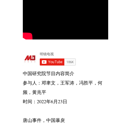
中国研究院节目内容简介
参与人：邓聿文，王军涛，冯胜平，何
频，黄兆平
时间：2022年6月23日
唐山事件，中国暴戾