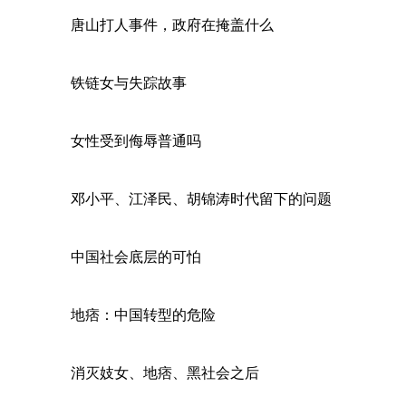
唐山打人事件，政府在掩盖什么
铁链女与失踪故事
女性受到侮辱普通吗
邓小平、江泽民、胡锦涛时代留下的问题
中国社会底层的可怕
地痞：中国转型的危险
消灭妓女、地痞、黑社会之后