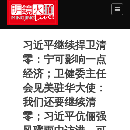
Skip to main content
习近平继续捍卫清
零：宁可影响一点
经济；卫健委主任
会见美驻华大使：
我们还要继续清
零；习近平伉俪强