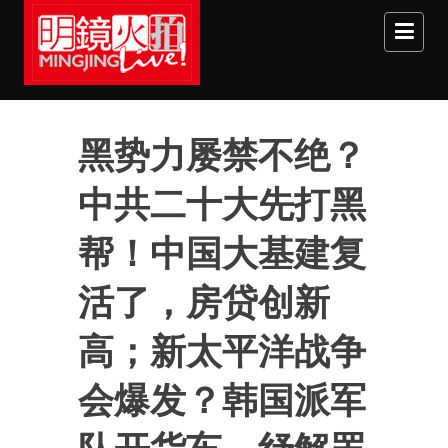
Skip to main content
黑势力屡禁不绝？
中共二十大先打黑
帮！中国大基建复
活了，房贷创新
高；新太平洋战争
会爆发？韩国派军